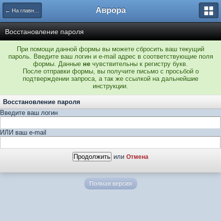
Аврора
← На главную
Восстановление пароля
При помощи данной формы вы можете сбросить ваш текущий
пароль. Введите ваш логин и e-mail адрес в соответствующие поля
формы. Данные
не
чувствительны к регистру букв.
После отправки формы, вы получите письмо с просьбой о
подтверждении запроса, а так же ссылкой на дальнейшие
инструкции.
Восстановление пароля
Введите ваш логин
ИЛИ ваш e-mail
или
Отмена
Полная версия