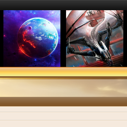
ыр на вас всех!
линг! Потому что считает их варварскими видами спорта.