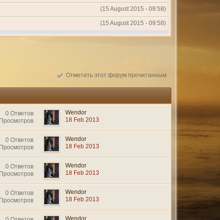
(15 August 2015 - 09:58)
(15 August 2015 - 09:58)
Отметить этот форум прочитанным
Wendor
0 Ответов
18 Feb 2013
 Просмотров
Wendor
0 Ответов
18 Feb 2013
 Просмотров
Wendor
0 Ответов
18 Feb 2013
 Просмотров
Wendor
0 Ответов
18 Feb 2013
 Просмотров
Wendor
0 Ответов